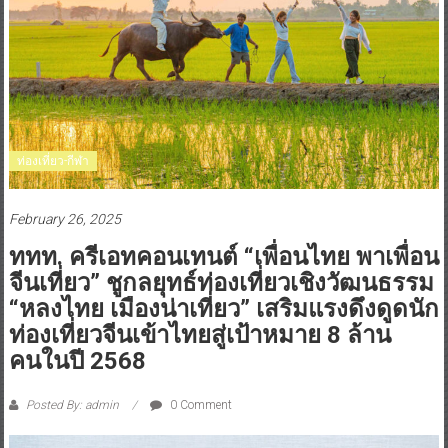
ท่องเที่ยว-กีฬา
February 26, 2025
ททท. ครีเอทคอนเทนต์ “เพื่อนไทย พาเพื่อน
จีนเที่ยว” ชูกลยุทธ์ท่องเที่ยวเชิงวัฒนธรรม
“หลงไทย เมืองน่าเที่ยว” เสริมแรงดึงดูดนัก
ท่องเที่ยวจีนเข้าไทยสู่เป้าหมาย 8 ล้าน
คนในปี 2568
Posted By: admin
0 Comment