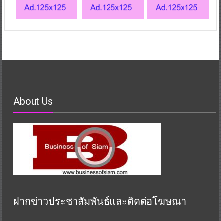
About Us
ฝากข่าวประชาสัมพันธ์และติดต่อโฆษณา