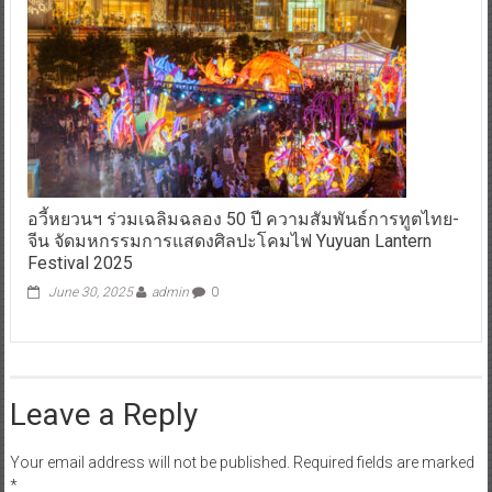
อวี้หยวนฯ ร่วมเฉลิมฉลอง 50 ปี ความสัมพันธ์การทูตไทย-
จีน จัดมหกรรมการแสดงศิลปะโคมไฟ Yuyuan Lantern
Festival 2025
June 30, 2025
admin
0
Leave a Reply
Your email address will not be published.
Required fields are marked
*