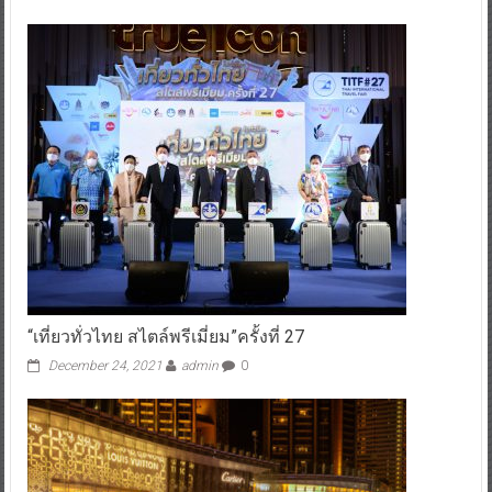
“เที่ยวทั่วไทย สไตล์พรีเมี่ยม”ครั้งที่ 27
December 24, 2021
admin
0