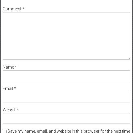
Comment
*
Name
*
Email
*
Website
Save my name, email, and website in this browser for the next time