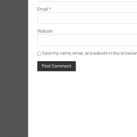
Email
*
Website
Save my name, email, and website in this browser 