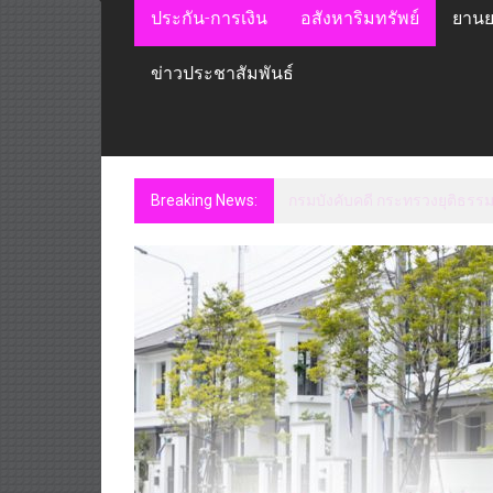
ประกัน-การเงิน
อสังหาริมทรัพย์
ยานย
ข่าวประชาสัมพันธ์
Breaking News:
กรมบังคับคดี กระทรวงยุติธร