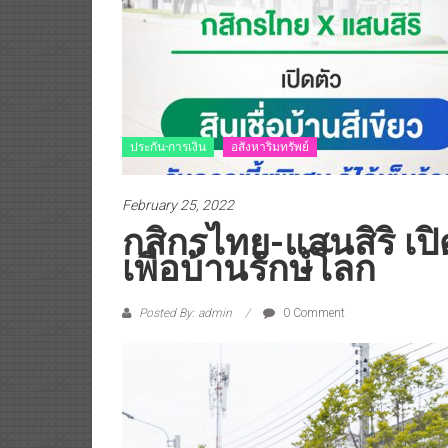
ประกัน-การเงิน
อสังหาริมทรัพย์
February 25, 2022
กสิกรไทย-แสนสิริ เปิด
เพื่อบ้านรักษ์โลก
Posted By: admin
0 Comment