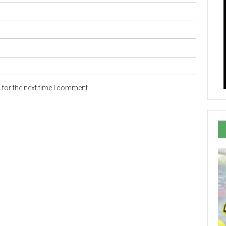
for the next time I comment.