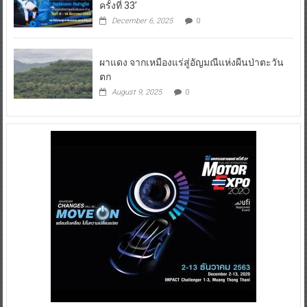
ครั้งที่ 33’
December 6, 2025
0
ผาแดง จากเหมืองแร่สู่อัญมณีแห่งผืนป่าตะวัน
ตก
August 9, 2025
0