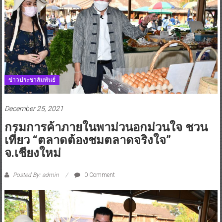
ข่าวประชาสัมพันธ์
December 25, 2021
กรมการค้าภายในพาม่วนอกม่วนใจ ชวน
เที่ยว “ตลาดต้องชมตลาดจริงใจ”
จ.เชียงใหม่
Posted By: admin
0 Comment