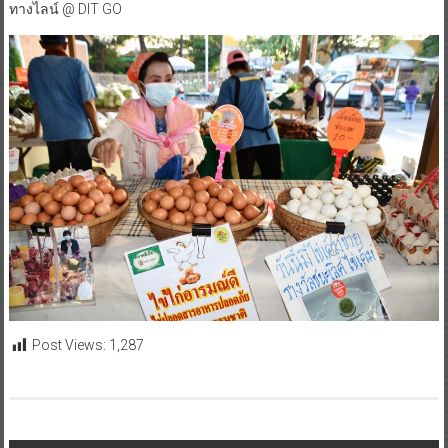
ทางไลน์ @ DIT GO
Post Views:
1,287