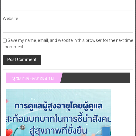
Website
Save my name, email, and website in this browser for the next time
I comment.
สุขภาพ-ความงาม