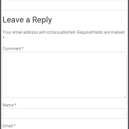
Leave a Reply
Your email address will not be published.
Required fields are marked
*
Comment
*
Name
*
Email
*