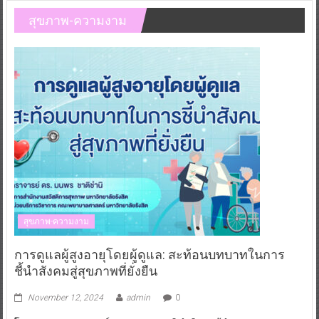
สุขภาพ-ความงาม
สุขภาพ-ความงาม
การดูแลผู้สูงอายุโดยผู้ดูแล: สะท้อนบทบาทในการ
ชี้นำสังคมสู่สุขภาพที่ยั่งยืน
November 12, 2024
admin
0