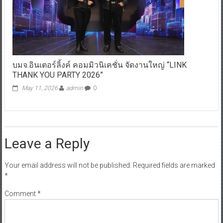
บมจ.อินเตอร์ลิ้งค์ คอมมิวนิเคชั่น จัดงานใหญ่ “LINK
THANK YOU PARTY 2026”
May 11, 2026
admin
0
Leave a Reply
Your email address will not be published.
Required fields are marked
*
Comment
*