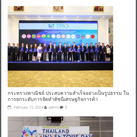
กระทรวงพาณิชย์ ประสบความสำเร็จอย่างเป็นรูปธรรม ใน
การยกระดับการจัดทำดัชนีเศรษฐกิจการค้า
February 15, 2024
admin
0