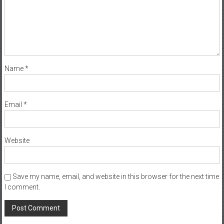
Name
*
Email
*
Website
Save my name, email, and website in this browser for the next time
I comment.