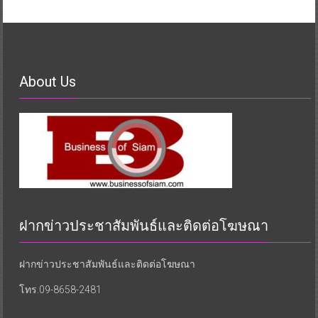
About Us
ฝากข่าวประชาสัมพันธ์และติดต่อโฆษณา
ฝากข่าวประชาสัมพันธ์และติดต่อโฆษณา
โทร.09-8658-2481