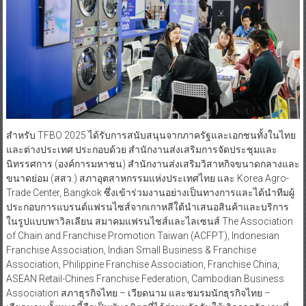
สำหรับ TFBO 2025 ได้รับการสนับสนุนจากภาครัฐและเอกชนทั้งในไทย
และต่างประเทศ ประกอบด้วย สำนักงานส่งเสริมการจัดประชุมและ
นิทรรศการ (องค์การมหาชน) สำนักงานส่งเสริมวิสาหกิจขนาดกลางและ
ขนาดย่อม (สสว.) สภาอุตสาหกรรมแห่งประเทศไทย และ Korea Agro-
Trade Center, Bangkok ซึ่งเข้าร่วมงานอย่างเป็นทางการและได้นำทีมผู้
ประกอบการแบรนด์แฟรนไซส์จากเกาหลีใต้นำเสนอสินค้าและบริการ
ในรูปแบบพาวิลเลียน สมาคมแฟรนไชส์และไลเซนส์ The Association
of Chain and Franchise Promotion Taiwan (ACFPT), Indonesian
Franchise Association, Indian Small Business & Franchise
Association, Philippine Franchise Association, Franchise China,
ASEAN Retail-Chines Franchise Federation, Cambodian Business
Association สภาธุรกิจไทย – เวียดนาม และชมรมนักธุรกิจไทย –