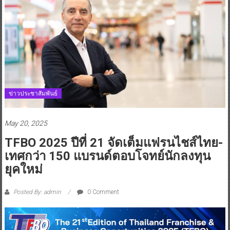
ข่าวประชาสัมพันธ์
May 20, 2025
TFBO 2025 ปีที่ 21 จัดเต็มแฟรนไชส์ไทย-
เทศกว่า 150 แบรนด์ตอบโจทย์นักลงทุน
ยุคใหม่
Posted By: admin
0 Comment