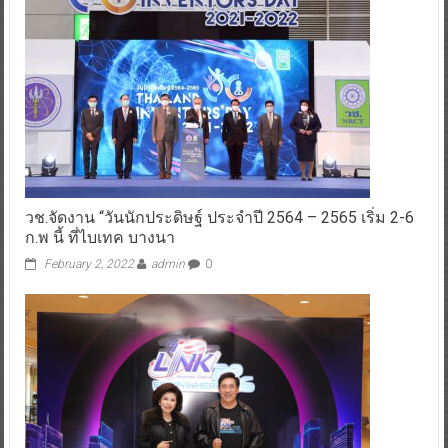
วช.จัดงาน “วันนักประดิษฐ์ ประจำปี 2564 – 2565 เริ่ม 2-6
ก.พ นี้ ที่ไบเทค บางนา
February 2, 2022
admin
0