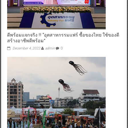
ดีพร้อมแจกจริง !! “อุตสาหกรรมแฟร์ ซื้อของไทย ใช้ของดี
สร้างอาชีพดีพร้อม”
December 4, 2022
admin
0