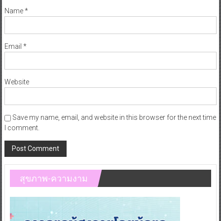
Name
*
Email
*
Website
Save my name, email, and website in this browser for the next time
I comment.
สุขภาพ-ความงาม