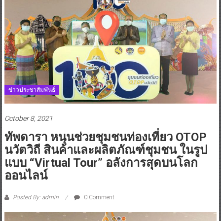
ข่าวประชาสัมพันธ์
October 8, 2021
ทัพดารา หนุนช่วยชุมชนท่องเที่ยว OTOP
นวัตวิถี สินค้าและผลิตภัณฑ์ชุมชน ในรูป
แบบ “Virtual Tour” อลังการสุดบนโลก
ออนไลน์
Posted By: admin
0 Comment