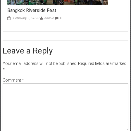
Bangkok Riverside Fest
February 1, 2023
admin
0
Leave a Reply
Your email address will not be published.
Required fields are marked
*
Comment
*