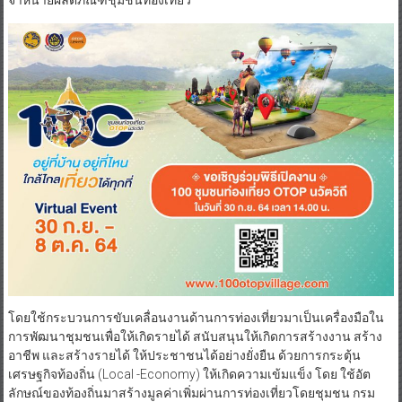
โดยใช้กระบวนการขับเคลื่อนงานด้านการท่องเที่ยวมาเป็นเครื่องมือใน
การพัฒนาชุมชนเพื่อให้เกิดรายได้ สนับสนุนให้เกิดการสร้างงาน สร้าง
อาชีพ และสร้างรายได้ ให้ประชาชนได้อย่างยั่งยืน ด้วยการกระตุ้น
เศรษฐกิจท้องถิ่น (Local -Economy) ให้เกิดความเข้มแข็ง โดย ใช้อัต
ลักษณ์ของท้องถิ่นมาสร้างมูลค่าเพิ่มผ่านการท่องเที่ยวโดยชุมชน กรม