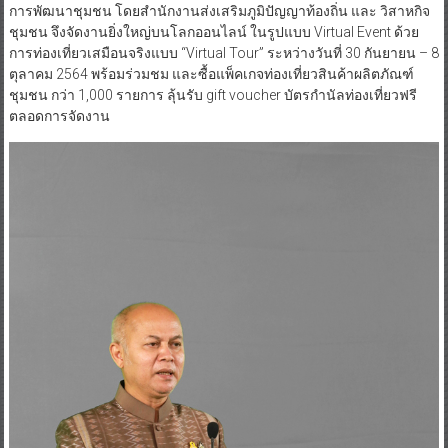
การพัฒนาชุมชน โดยสำนักงานส่งเสริมภูมิปัญญาท้องถิ่น และ วิสาหกิจ
ชุมชน จึงจัดงานยิ่งใหญ่บนโลกออนไลน์ ในรูปแบบ Virtual Event ด้วย
การท่องเที่ยวเสมือนจริงแบบ “Virtual Tour” ระหว่างวันที่ 30 กันยายน – 8
ตุลาคม 2564 พร้อมร่วมชม และซื้อแพ็คเกจท่องเที่ยวสินค้าผลิตภัณฑ์
ชุมชน กว่า 1,000 รายการ ลุ้นรับ gift voucher บัตรกำนัลท่องเที่ยวฟรี
ตลอดการจัดงาน