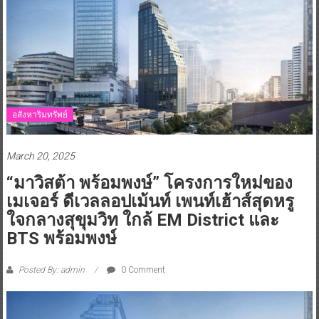
อสังหาริมทรัพย์
March 20, 2025
“มาวิสต้า พร้อมพงษ์” โครงการใหม่ของ
เมเจอร์ ดีเวลลอปเม้นท์ เพนท์เฮ้าส์สุดหรู
ใจกลางสุขุมวิท ใกล้ EM District และ
BTS พร้อมพงษ์
Posted By: admin
0 Comment