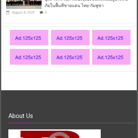
ภัยในพื้นที่ชายแดน ไทย-กัมพูชา
August 8, 2025
0
About Us