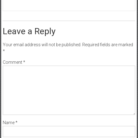
Leave a Reply
Your email address will not be published.
Required fields are marked
*
Comment
*
Name
*