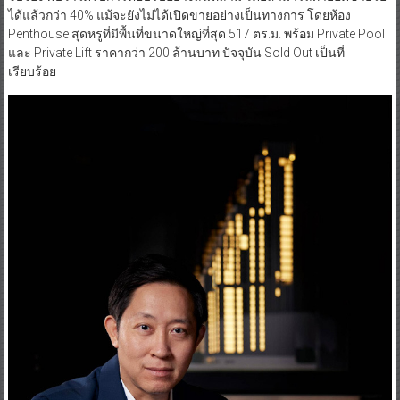
ได้แล้วกว่า 40% แม้จะยังไม่ได้เปิดขายอย่างเป็นทางการ โดยห้อง
Penthouse สุดหรูที่มีพื้นที่ขนาดใหญ่ที่สุด 517 ตร.ม. พร้อม Private Pool
และ Private Lift ราคากว่า 200 ล้านบาท ปัจจุบัน Sold Out เป็นที่
เรียบร้อย