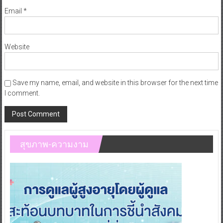
Email
*
Website
Save my name, email, and website in this browser for the next time
I comment.
สุขภาพ-ความงาม