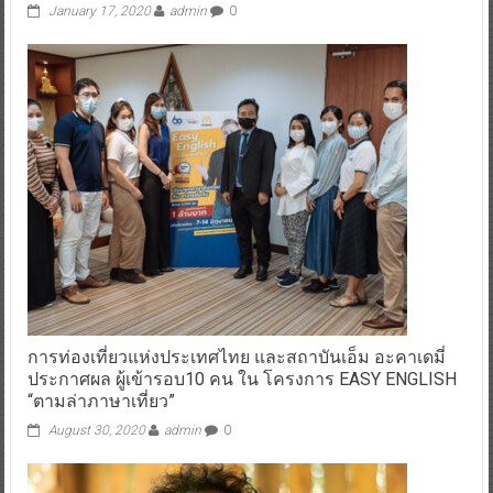
January 17, 2020
admin
0
การท่องเที่ยวแห่งประเทศไทย และสถาบันเอ็ม อะคาเดมี่
ประกาศผล ผู้เข้ารอบ10 คน ใน โครงการ EASY ENGLISH
“ตามล่าภาษาเที่ยว”
August 30, 2020
admin
0