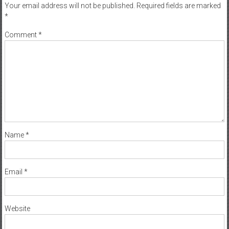
Your email address will not be published.
Required fields are marked
*
Comment
*
Name
*
Email
*
Website