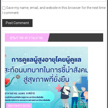
Save my name, email, and website in this browser for the next time
I comment.
สุขภาพ-ความงาม
สุขภาพ-ความงาม