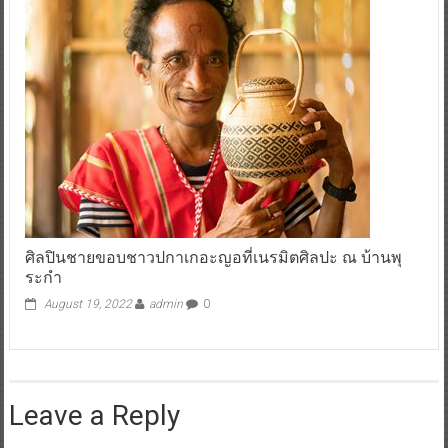
ศิลปินชายขอบชาวปกาเกอะญอที่เนรมิตศิลปะ ณ บ้านพุ
ระกำ
August 19, 2022
admin
0
Leave a Reply