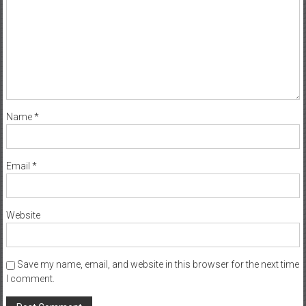
Name
*
Email
*
Website
Save my name, email, and website in this browser for the next time
I comment.