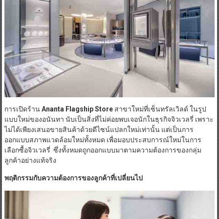
การเปิดร้าน
Ananta Flagship Store
สาขาใหม่ที่เซ็นทรัลเวิลด์ ในรูป
แบบใหม่ของอนันทา นับเป็นสิ่งที่ไม่ค่อยพบเจอนักในธุรกิจจิวเวลรี่ เพราะ
ไม่ได้เพียงเสนอขายสินค้าด้วยดีไซน์แปลกใหม่เท่านั้น แต่เป็นการ
ออกแบบสภาพแวดล้อมใหม่ทั้งหมด เพื่อมอบประสบการณ์ใหม่ในการ
เลือกซื้อจิวเวลรี่ ซึ่งทั้งหมดถูกออกแบบมาตามความต้องการของกลุ่ม
ลูกค้าอย่างแท้จริง
พฤติกรรมกับความต้องการของลูกค้าที่เปลี่ยนไป