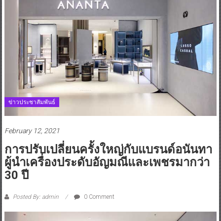
ข่าวประชาสัมพันธ์
February 12, 2021
การปรับเปลี่ยนครั้งใหญ่กับแบรนด์อนันทา
ผู้นำเครื่องประดับอัญมณีและเพชรมากว่า
30 ปี
Posted By: admin
0 Comment