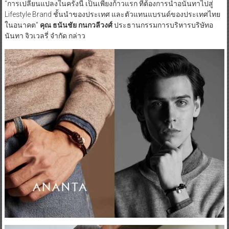
“การเปลี่ยนแปลงในครั้งนี้ เป็นเพียงก้าวแรก ที่ต้องการนำอนันทาไปสู่
Lifestyle Brand ชั้นนำของประเทศ และตัวแทนแบรนด์ของประเทศไทย
ในอนาคต”
คุณ ธนันชัย กนกวลีวงศ์
ประธานกรรมการบริหารบริษัทอ
นันทา จิวเวลรี่ จำกัด กล่าว