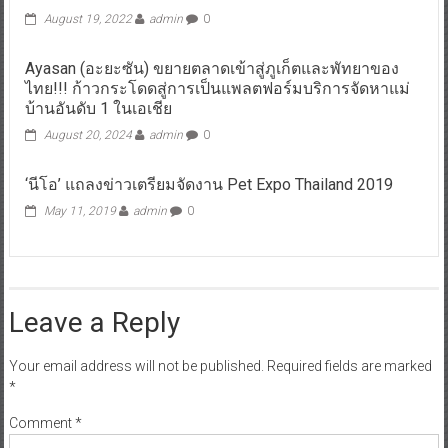
August 19, 2022
admin
0
Ayasan (อะยะซัน) ขยายตลาดเข้าสู่ภูเก็ตและพัทยาของ
ไทย!!! ก้าวกระโดดสู่การเป็นแพลตฟอร์มบริการจัดหาแม่
บ้านอันดับ 1 ในเอเชีย
August 20, 2024
admin
0
‘นีโอ’ แถลงข่าวเตรียมจัดงาน Pet Expo Thailand 2019
May 11, 2019
admin
0
Leave a Reply
Your email address will not be published.
Required fields are marked
*
Comment
*