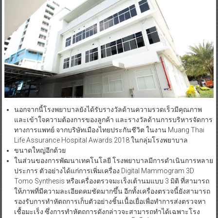
นอกจากนี้โรงพยาบาลยังได้รับรางวัลด้านความรวดเร็วมีคุณภาพ
และเข้าใจความต้องการของลูกค้า และรางวัลด้านการบริหารจัดการ
ทางการแพทย์ จากบริษัทเมืองไทยประกันชีวิต ในงาน Muang Thai
Life Assurance Hospital Awards 2018 ในกลุ่มโรงพยาบาล
ขนาดใหญ่อีกด้วย
ในส่วนของการพัฒนาเทคโนโลยี โรงพยาบาลมีการดำเนินการหลาย
ประการ ตัวอย่างได้แก่การเพิ่มเครื่อง Digital Mammogram 3D
Tomo Synthesis หรือเครื่องตรวจมะเร็งเต้านมแบบ 3 มิติ ที่สามารถ
ให้ภาพที่มีความละเอียดคมชัดมากขึ้น อีกทั้งเครื่องตรวจนี้ยังสามารถ
รองรับการทำหัตถการเก็บตัวอย่างชิ้นเนื้อเยื่อเพื่อทำการส่งตรวจหา
เชื้อมะเร็ง ซึ่งการทำหัตถการดังกล่าวจะสามารถทำได้เฉพาะโรง