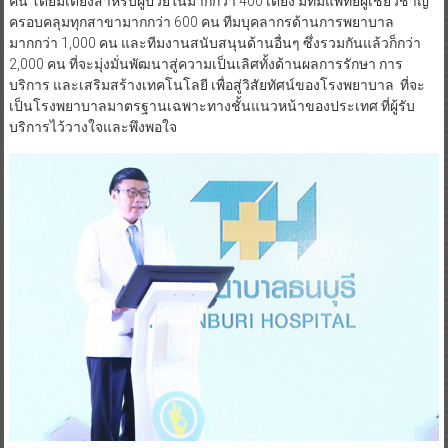
คน โดยมีเตียงสำหรับผู้ป่วยในมากกว่า 400 เตียง มีทีมแพทย์ผู้เชี่ยวชาญ
ครอบคลุมทุกสาขามากกว่า 600 คน ทีมบุคลากรด้านการพยาบาล
มากกว่า 1,000 คน และทีมงานสนับสนุนด้านอื่นๆ ซึ่งรวมกันแล้วก็กว่า
2,000 คน ที่จะมุ่งมั่นพัฒนาสู่ความเป็นเลิศทั้งด้านผลการรักษา การ
บริการ และเสริมสร้างเทคโนโลยี เพื่อสู่วิสัยทัศน์ของโรงพยาบาล ที่จะ
เป็นโรงพยาบาลมาตรฐานเฉพาะทางชั้นแนวหน้าของประเทศ ที่ผู้รับ
บริการไว้วางใจและพึงพอใจ