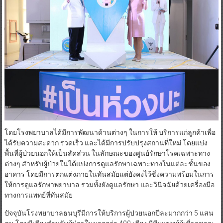
โดยโรงพยาบาลได้มีการพัฒนาด้านต่างๆ ในการให้ บริการแก่ลูกค้าเพื่อ
ได้รับความสะดวก รวดเร็ว และได้มีการปรับปรุงสถานที่ใหม่ โดยแบ่ง
พื้นที่ผู้ป่วยนอกให้เป็นสัดส่วน ในลักษณะของศูนย์รักษาโรคเฉพาะทาง
ต่างๆ สำหรับผู้ป่วยในได้แบ่งการดูแลรักษาเฉพาะทางในแต่ละชั้นของ
อาคาร โดยมีการตกแต่งภายในทันสมัยแต่ยังคงไว้ซึ่งความพร้อมในการ
ให้การดูแลรักษาพยาบาล รวมทั้งยังดูแลรักษา และวินิจฉัยด้วยเครื่องมือ
ทางการแพทย์ที่ทันสมัย
ปัจจุบันโรงพยาบาลธนบุรีมีการให้บริการผู้ป่วยนอกปีละมากกว่า 5 แสน