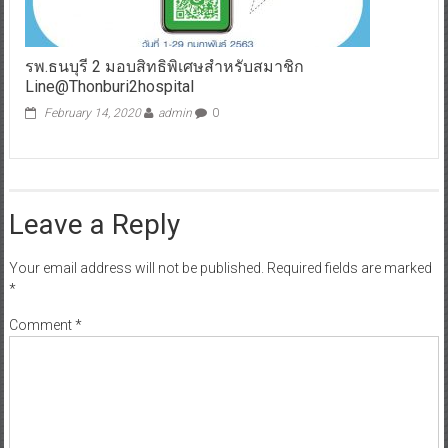
รพ.ธนบุรี 2 มอบสิทธิพิเศษสำหรับสมาชิก
Line@Thonburi2hospital
February 14, 2020
admin
0
Leave a Reply
Your email address will not be published.
Required fields are marked
*
Comment
*