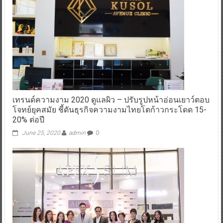
เทรนด์ความงาม 2020 ดูแลผิว – ปรับรูปหน้าอ่อนเยาว์ตอบ
โจทย์ยุคสมัย ชี้ดันธุรกิจความงามไทยโตก้าวกระโดด 15-
20% ต่อปี
June 25, 2020
admin
0