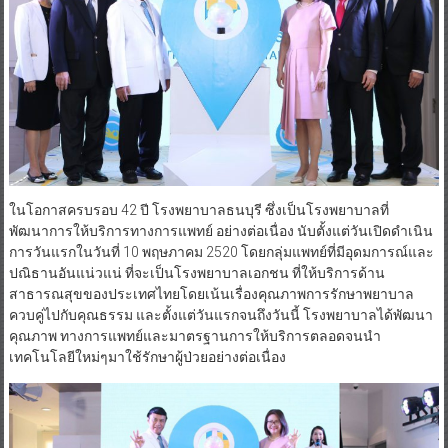
ในโอกาสครบรอบ 42 ปี โรงพยาบาลธนบุรี ซึ่งเป็นโรงพยาบาลที่
พัฒนาการให้บริการทางการแพทย์ อย่างต่อเนื่อง นับตั้งแต่วันเปิดดำเนิน
การวันแรกในวันที่ 10 พฤษภาคม 2520 โดยกลุ่มแพทย์ที่มีอุดมการณ์และ
ปณิธานอันแน่วแน่ ที่จะเป็นโรงพยาบาลเอกชน ที่ให้บริการด้าน
สาธารณสุขของประเทศไทยโดยเน้นเรื่องคุณภาพการรักษาพยาบาล
ควบคู่ไปกับคุณธรรม และตั้งแต่วันแรกจนถึงวันนี้ โรงพยาบาลได้พัฒนา
คุณภาพ ทางการแพทย์และมาตรฐานการให้บริการตลอดจนนำ
เทคโนโลยีใหม่ๆมาใช้รักษาผู้ป่วยอย่างต่อเนื่อง