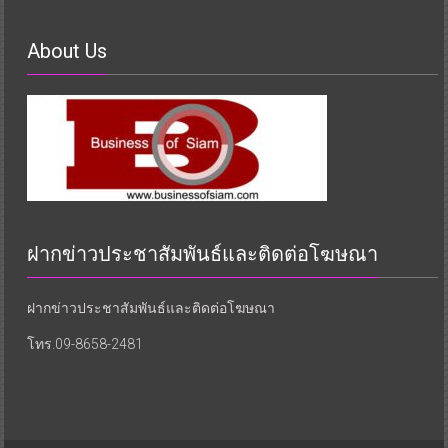
About Us
ฝากข่าวประชาสัมพันธ์และติดต่อโฆษณา
ฝากข่าวประชาสัมพันธ์และติดต่อโฆษณา
โทร.09-8658-2481