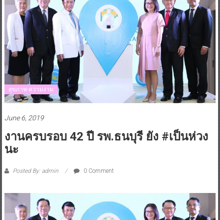
สุขภาพ-ความงาม
June 6, 2019
งานครบรอบ 42 ปี รพ.ธนบุรี ยัง #เป็นห่วง
นะ
Posted By: admin
0 Comment