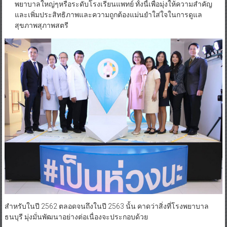
พยาบาลใหญ่ๆหรือระดับโรงเรียนแพทย์ ทั้งนี้เพื่อมุ่งให้ความสำคัญ
และเพิ่มประสิทธิภาพและความถูกต้องแม่นยำใส่ใจในการดูแล
สุขภาพสุภาพสตรี
สำหรับในปี 2562 ตลอดจนถึงในปี 2563 นั้น คาดว่าสิ่งที่โรงพยาบาล
ธนบุรี มุ่งมั่นพัฒนาอย่างต่อเนื่องจะประกอบด้วย