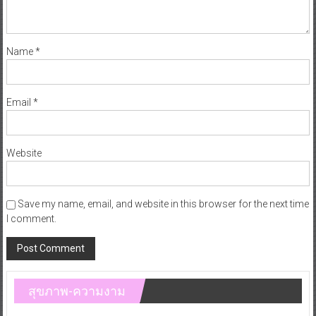
Name
*
Email
*
Website
Save my name, email, and website in this browser for the next time
I comment.
สุขภาพ-ความงาม