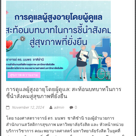
สุขภาพ-ความงาม
การดูแลผู้สูงอายุโดยผู้ดูแล: สะท้อนบทบาทในการ
ชี้นำสังคมสู่สุขภาพที่ยั่งยืน
November 12, 2024
admin
0
โดย รองศาสตราจารย์ ดร. มนพร ชาติชำนิ รองผู้อำนวยการ
สำนักงานสวัสดิการสุขภาพ มหาวิทยาลัยรังสิต และ หัวหน้าหน่วย
บริการวิชาการ คณะพยาบาลศาสตร์ มหาวิทยาลัยรังสิต ในยุคที่