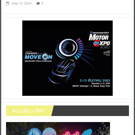
May 10, 2024
0
ท่องเที่ยว-กีฬา