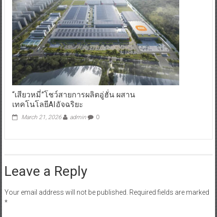
“เสียวหมี่”โชว์สายการผลิตอู่ฮั่น ผสาน
เทคโนโลยีAIอัจฉริยะ
March 21, 2026
admin
0
Leave a Reply
Your email address will not be published.
Required fields are marked
*