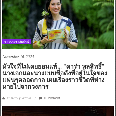
ข่าวประชาสัมพันธ์
November 16, 2020
หัวใจที่ไม่เคยยอมแพ้… “คาร่า พลสิทธิ์”
นางเอกและนางแบบชื่อดังที่อยู่ในใจของ
แฟนๆตลอดกาล เผยเรื่องราวชีวิตที่ห่าง
หายไปจากวงการ
Posted By: admin
0 Comment