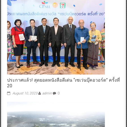
ประกาศแล้ว! สุดยอดหนังสือดีเด่น “เซเว่นบุ๊คอวอร์ด” ครั้งที่
20
August 10, 2023
admin
0