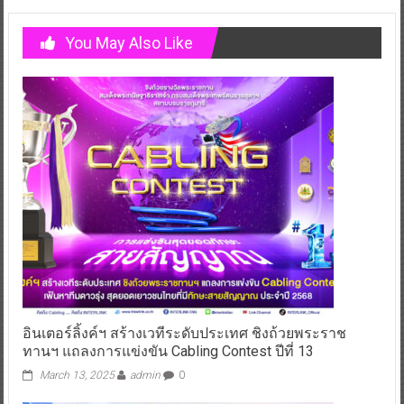
You May Also Like
อินเตอร์ลิ้งค์ฯ สร้างเวทีระดับประเทศ ชิงถ้วยพระราช
ทานฯ แถลงการแข่งขัน Cabling Contest ปีที่ 13
March 13, 2025
admin
0