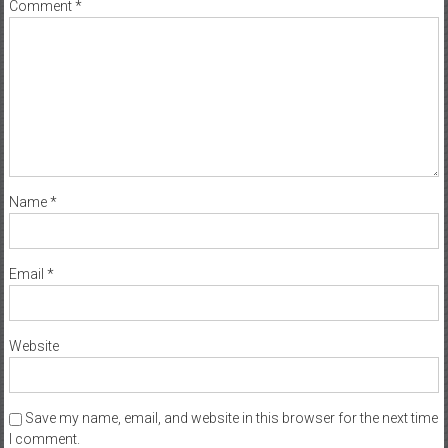
Comment
*
Name
*
Email
*
Website
Save my name, email, and website in this browser for the next time
I comment.