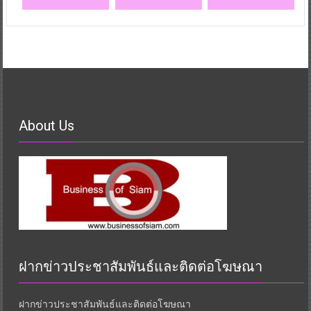
About Us
ฝากข่าวประชาสัมพันธ์และติดต่อโฆษณา
ฝากข่าวประชาสัมพันธ์และติดต่อโฆษณา