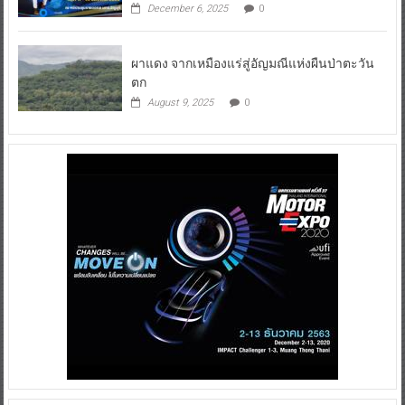
December 6, 2025
0
ผาแดง จากเหมืองแร่สู่อัญมณีแห่งผืนป่าตะวัน
ตก
August 9, 2025
0