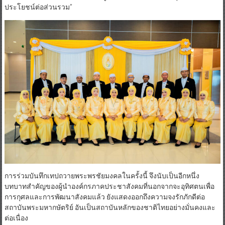
ประโยชน์ต่อส่วนรวม”
การร่วมบันทึกเทปถวายพระพรชัยมงคลในครั้งนี้ จึงนับเป็นอีกหนึ่ง
บทบาทสำคัญของผู้นำองค์กรภาคประชาสังคมที่นอกจากจะอุทิศตนเพื่อ
การกุศลและการพัฒนาสังคมแล้ว ยังแสดงออกถึงความจงรักภักดีต่อ
สถาบันพระมหากษัตริย์ อันเป็นสถาบันหลักของชาติไทยอย่างมั่นคงและ
ต่อเนื่อง