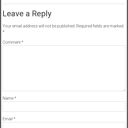
Leave a Reply
Your email address will not be published.
Required fields are marked
*
Comment
*
Name
*
Email
*