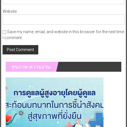
Website
Save my name, email, and website in this browser for the next time
I comment.
สุขภาพ-ความงาม