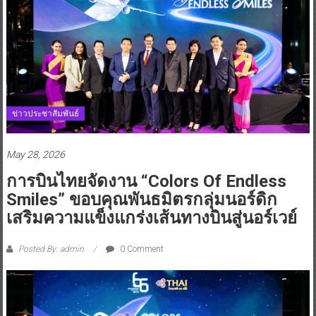
ข่าวประชาสัมพันธ์
May 28, 2026
การบินไทยจัดงาน “Colors Of Endless
Smiles” ขอบคุณพันธมิตรกลุ่มนอร์ดิก
เสริมความแข็งแกร่งเส้นทางบินสู่นอร์เวย์
Posted By: admin
0 Comment