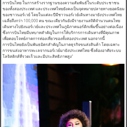
การบินไทย ในการสร้างรากฐานของความสัมพันธ์ในระดับประชาชน
ของทั้งสองประเทศ และประเทศไทยยังคงเป็นจุดหมายปลายทางยอดนิยม
ของชาวนอร์เวย์ โดยในแต่ละปีมีชาวนอร์เวย์เดินทางมายังประเทศไทย
เฉลี่ยถึงกว่า 100,000 คน ขณะเดียวกันยังมีรายงานสถิติจำนวนคนไทย
เดินทางไปยังนอร์เวย์และประเทศในภูมิภาคนอร์ดิกเพิ่มขึ้นอย่างต่อเนื่อง
ซึ่งการบินไทยมีบทบาทสำคัญในการให้บริการการเดินทางที่มีคุณภาพ
เพื่อตอบโจทย์ภาคการท่องเที่ยวของทั้งสองประเทศ นอกจากนี้
การบินไทยยังเป็นพันธมิตรสำคัญในภาคธุรกิจขนส่งสินค้า โดยเฉพาะ
การขนส่งอาหารทะเลจากนอร์เวย์มายังประเทศไทย ซึ่งต้องอาศัยระบบ
โลจิสติกส์ที่รวดเร็วและมีประสิทธิภาพสูง”