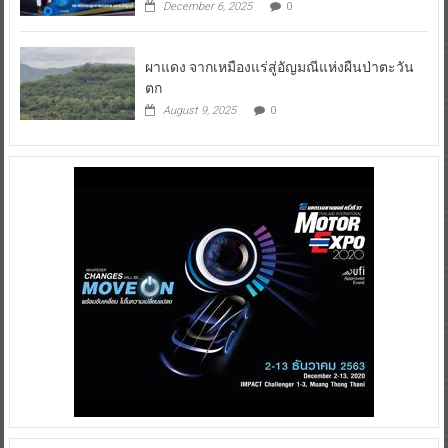
December 6, 2025
0
ผาแดง จากเหมืองแร่สู่อัญมณีแห่งผืนป่าตะวัน
ตก
August 9, 2025
0