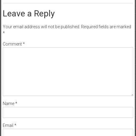
Leave a Reply
Your email address will not be published.
Required fields are marked
*
Comment
*
Name
*
Email
*