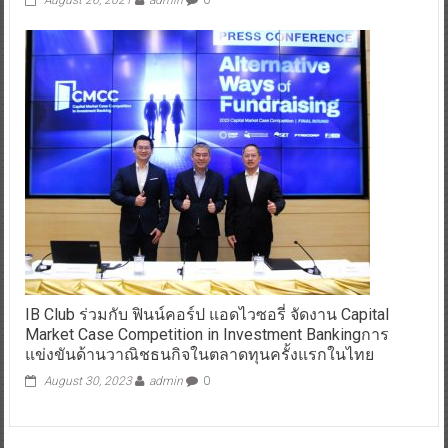
August 26, 2021
admin
0
IB Club ร่วมกับ ฟินน์คอร์ป แอดไวซอรี่ จัดงาน Capital
Market Case Competition in Investment Bankingการ
แข่งขันด้านวาณิชธนกิจในตลาดทุนครั้งแรกในไทย
August 30, 2023
admin
0