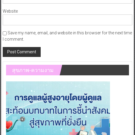
Website
Save my name, email, and website in this browser for the next time
I comment.
สุขภาพ-ความงาม