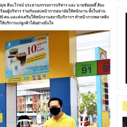
ยภิมุข สิมะโรจน์ ประธานกรรมการบริหาร และ นายชัยฤทธิ์ สิมะ
พร้อมผู้บริหาร ร่วมกันมอบหน้ากากอนามัยให้พนักงาน ทั้งในส่วน
00 คน และส่งเสริมให้พนักงานสถานีบริการฯ ทำหน้ากากพลาสติก
ให้บริการแก่ลูกค้าได้อย่างมั่นใจ