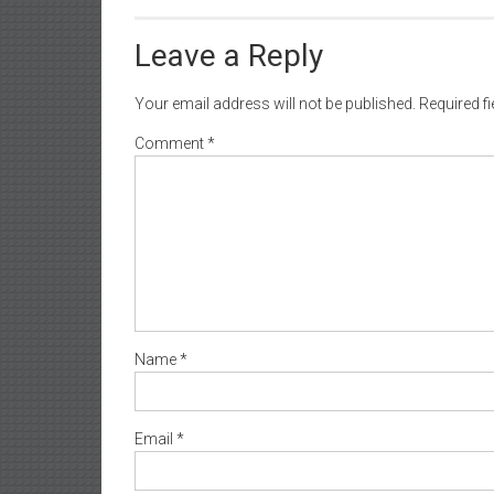
Leave a Reply
Your email address will not be published.
Required f
Comment
*
Name
*
Email
*