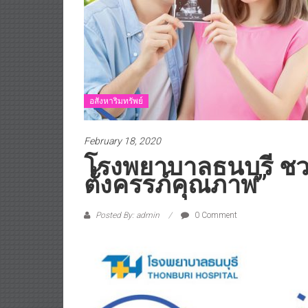
อสังหาริมทรัพย์
February 18, 2020
โรงพยาบาลธนบุรี ชว
ตั้งครรภ์คุณภาพ”
Posted By: admin
0 Comment