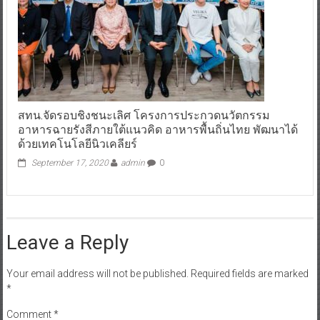
สทน.จัดรอบชิงชนะเลิศ โครงการประกวดนวัตกรรม
อาหารฉายรังสีภายใต้แนวคิด อาหารพื้นถิ่นไทย พัฒนาได้
ด้วยเทคโนโลยีนิวเคลียร์
September 17, 2020
admin
0
Leave a Reply
Your email address will not be published.
Required fields are marked
*
Comment
*