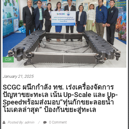
CSR
January 21, 2025
SCGC ผนึกกำลัง ทช. เร่งเครื่องจัดการ
ปัญหาขยะทะเล เน้น Up-Scale และ Up-
Speedพร้อมส่งมอบ”ทุ่นกักขยะลอยน้ำ
โมเดลล่าสุด” ป้องกันขยะสู่ทะเล
Posted By: admin
0 Comment