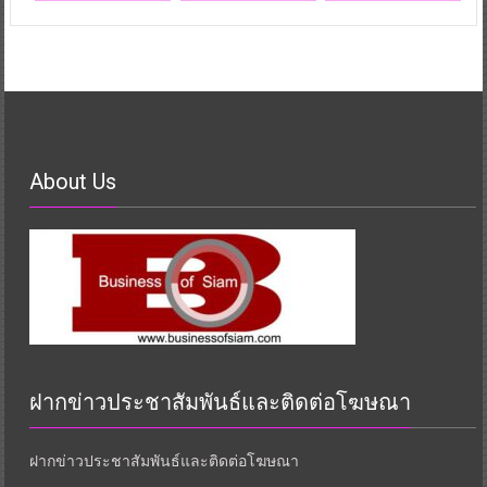
About Us
ฝากข่าวประชาสัมพันธ์และติดต่อโฆษณา
ฝากข่าวประชาสัมพันธ์และติดต่อโฆษณา