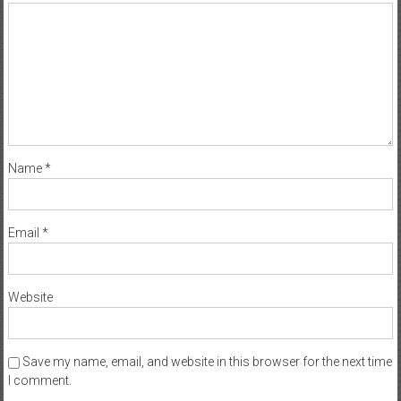
Name
*
Email
*
Website
Save my name, email, and website in this browser for the next time
I comment.