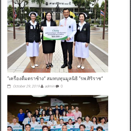
“เครื่องดื่มตราช้าง” สมทบทุนมูลนิธิ “รพ.ศิริราช”
October 29, 2019
admin
0