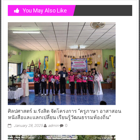
You May Also Like
ศิลปศาสตร์ ม.รังสิต จัดโครงการ “ครูภาษา อาสาสอน
หนังสือและแลกเปลี่ยน เรียนรู้วัฒนธรรมท้องถิ่น”
January 28, 2025
admin
0