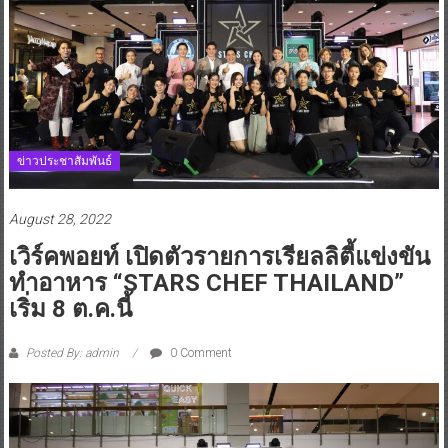
ข่าวประชาสัมพันธ์
August 28, 2022
เวิร์คพอยท์ เปิดตัวรายการเรียลลิตี้แข่งขัน
ทำอาหาร “STARS CHEF THAILAND”
เริ่ม 8 ต.ค.นี้
Posted By: admin
0 Comment