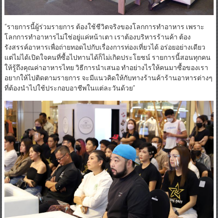
“รายการนี้ผู้ร่วมรายการ ต้องใช้ชีวิตจริงของโลกการทำอาหาร เพราะ
โลกการทำอาหารไม่ใช่อยู่แค่หน้าเตา เราต้องบริหารร้านค้า ต้อง
รังสรรค์อาหารเพื่อถ่ายทอดไปกับเรื่องการท่องเที่ยวได้ อร่อยอย่างเดียว
แต่ไม่ได้เปิดใจคนที่ซื้อไปทานได้ก็ไม่เกิดประโยชน์ รายการนี้สอนทุกคน
ให้รู้ถึงคุณค่าอาหารไทย วิธีการนำเสนอ ทำอย่างไรให้คนมาซื้อของเรา
อยากให้ไปติดตามรายการ จะมีแนวคิดให้กับทางร้านค้าร้านอาหารต่างๆ
ที่ต้องนำไปใช้ประกอบอาชีพในแต่ละวันด้วย”