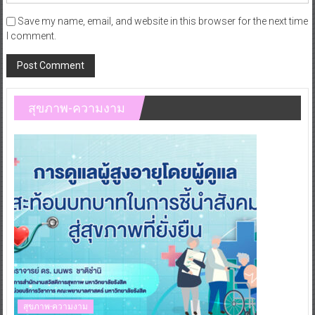
Save my name, email, and website in this browser for the next time
I comment.
สุขภาพ-ความงาม
สุขภาพ-ความงาม