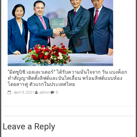
“มิตซูบิชิ เอลเลเวเตอร์” ได้รับความมั่นใจจาก วัน แบงค็อก
ทำสัญญาติดตั้งลิฟต์และบันไดเลื่อน พร้อมลิฟต์แบบห้อง
โดยสารคู่ ตัวแรกในประเทศไทย
April 9, 2021
admin
0
Leave a Reply