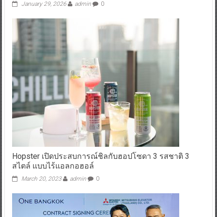
January 29, 2026
admin
0
Hopster เปิดประสบการณ์ชิลกับฮอปโซดา 3 รสชาติ 3
สไตล์ แบบไร้แอลกอฮอล์
March 20, 2023
admin
0