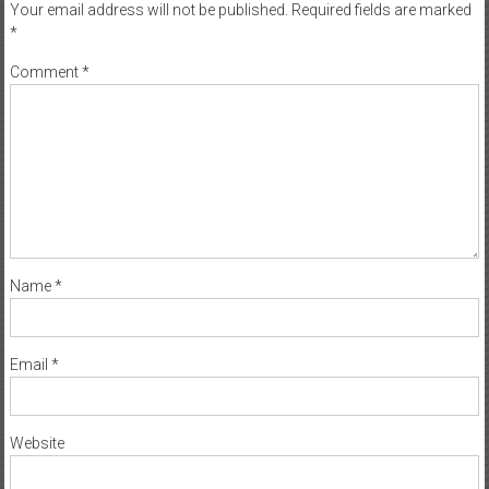
Your email address will not be published.
Required fields are marked
*
Comment
*
Name
*
Email
*
Website