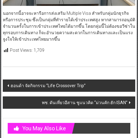
นอกจากนี้อาจจะหารือการส่งเสริม Multiple Visa สำหรับกลุ่มนักธุรกิจ
หรือการประชุม ซึ่งเป็นกลุ่มที่ทำรายได้เข้าประเทศสูง หากสามารถอนุมัติ
จำนวนครั้งในการเข้าประเทศไทยได้มากขึ้น โดยกลุ่มนี้ไม่ต้องขอวีซ่าใน
ทุกรอบการเดินทาง ก็จะอำนวยความสะดวกในการเดินทางและเป็นแรง
จูงใจให้เข้าประเทศไทยมากขึ้น
Post Views:
1,709
Post
ฮอนด้า จัดกิจกรรม “Life Crossover Trip”
navigation
พช. ดันเที่ยวอีสาน ชูแนวคิด “ม่วนคัก ฮัก ISAN”
You May Also Like