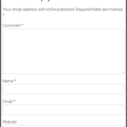
Your email address will not be published.
Required fields are marked
*
Comment
*
Name
*
Email
*
Website