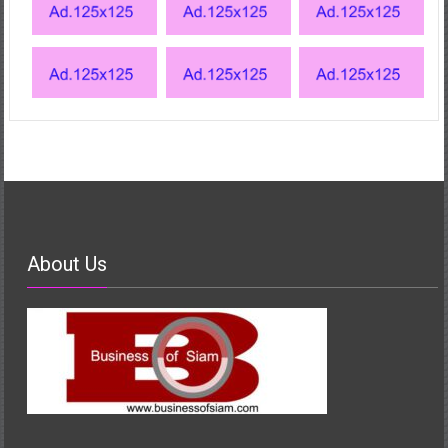
About Us