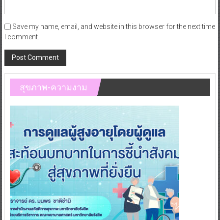
Save my name, email, and website in this browser for the next time
I comment.
สุขภาพ-ความงาม