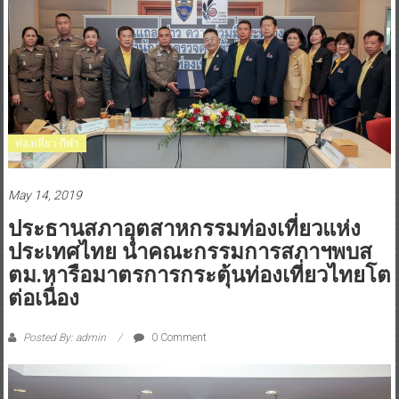
ท่องเที่ยว-กีฬา
May 14, 2019
ประธานสภาอุตสาหกรรมท่องเที่ยวแห่ง
ประเทศไทย นำคณะกรรมการสภาฯพบส
ตม.หารือมาตรการกระตุ้นท่องเที่ยวไทยโต
ต่อเนื่อง
Posted By: admin
0 Comment