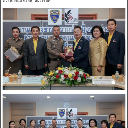
ทั่วโลกกันแล้วหลายประเทศ