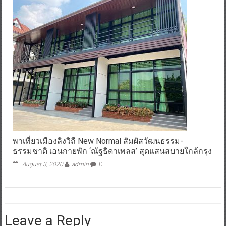
พาเที่ยวเมืองลิงวิถี New Normal สัมผัสวัฒนธรรม-
ธรรมชาติ เอนกายพัก ‘ณัฐธิดาเพลส’ สุดแสนสบายใกล้กรุง
August 3, 2020
admin
0
Leave a Reply