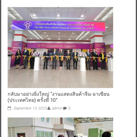
กลับมาอย่างยิ่งใหญ่ “งานแสดงสินค้าจีน-อาเซียน
(ประเทศไทย) ครั้งที่ 10”
September 13, 2023
admin
0