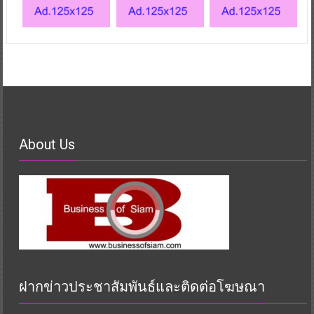
About Us
ฝากข่าวประชาสัมพันธ์และติดต่อโฆษณา