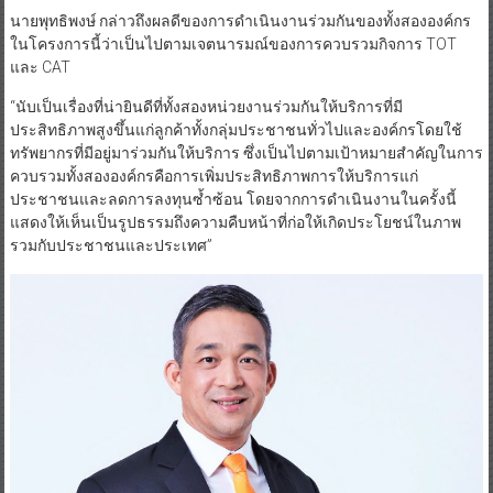
นายพุทธิพงษ์ กล่าวถึงผลดีของการดำเนินงานร่วมกันของทั้งสององค์กร
ในโครงการนี้ว่าเป็นไปตามเจตนารมณ์ของการควบรวมกิจการ TOT
และ CAT
“นับเป็นเรื่องที่น่ายินดีที่ทั้งสองหน่วยงานร่วมกันให้บริการที่มี
ประสิทธิภาพสูงขึ้นแก่ลูกค้าทั้งกลุ่มประชาชนทั่วไปและองค์กรโดยใช้
ทรัพยากรที่มีอยู่มาร่วมกันให้บริการ ซึ่งเป็นไปตามเป้าหมายสำคัญในการ
ควบรวมทั้งสององค์กรคือการเพิ่มประสิทธิภาพการให้บริการแก่
ประชาชนและลดการลงทุนซ้ำซ้อน โดยจากการดำเนินงานในครั้งนี้
แสดงให้เห็นเป็นรูปธรรมถึงความคืบหน้าที่ก่อให้เกิดประโยชน์ในภาพ
รวมกับประชาชนและประเทศ”