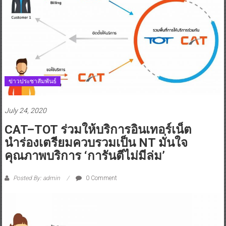
ข่าวประชาสัมพันธ์
July 24, 2020
CAT–TOT ร่วมให้บริการอินเทอร์เน็ต
นำร่องเตรียมควบรวมเป็น NT มั่นใจ
คุณภาพบริการ ‘การันตีไม่มีล่ม’
Posted By: admin
0 Comment