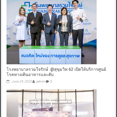
โรงพยาบาลรวมใจรักษ์ @สุขุมวิท 62 เปิดให้บริการศูนย์
โรคทางเดินอาหารและตับ
June 29, 2023
admin
0