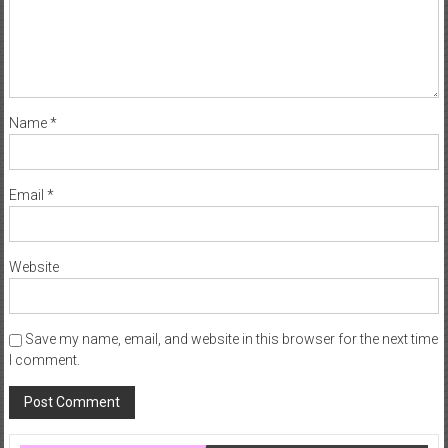
Name
*
Email
*
Website
Save my name, email, and website in this browser for the next time
I comment.