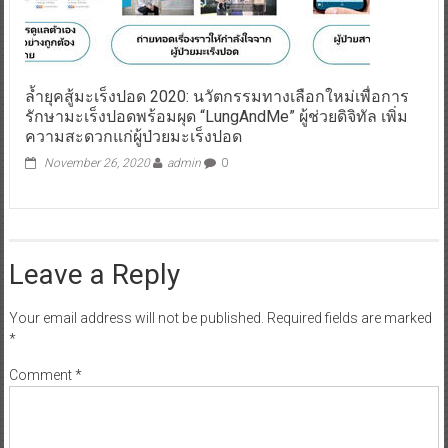
ล้ำยุคสู้มะเร็งปอด 2020: นวัตกรรมทางเลือกใหม่เพื่อการ
รักษามะเร็งปอดพร้อมผุด “LungAndMe” ผู้ช่วยดิจิทัล เพิ่ม
ความสะดวกแก่ผู้ป่วยมะเร็งปอด
November 26, 2020
admin
0
Leave a Reply
Your email address will not be published.
Required fields are marked
*
Comment
*