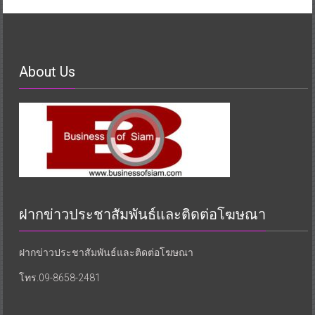
About Us
ฝากข่าวประชาสัมพันธ์และติดต่อโฆษณา
ฝากข่าวประชาสัมพันธ์และติดต่อโฆษณา
โทร.09-8658-2481