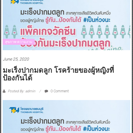
สุขภาพ-ความงาม
June 25, 2020
มะเร็งปากมดลูก โรคร้ายของผู้หญิงที่
ป้องกันได้
Posted By: admin
0 Comment