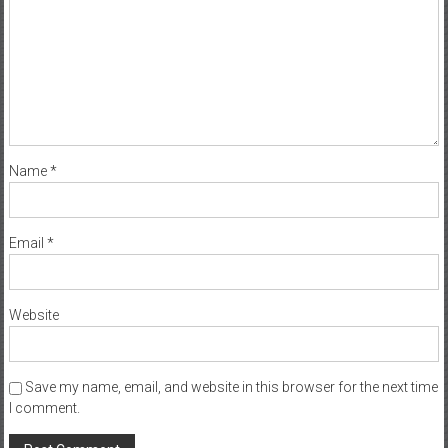
Name
*
Email
*
Website
Save my name, email, and website in this browser for the next time
I comment.