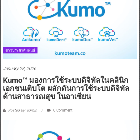
ข่าวประชาสัมพันธ์
January 28, 2026
Kumo™ มองการใช้ระบบดิจิทัลในคลินิก
เอกชนเติบโต ผลักดันการใช้ระบบดิจิทัล
ด้านสาธารณสุข ในอาเซียน
Posted By: admin
0 Comment