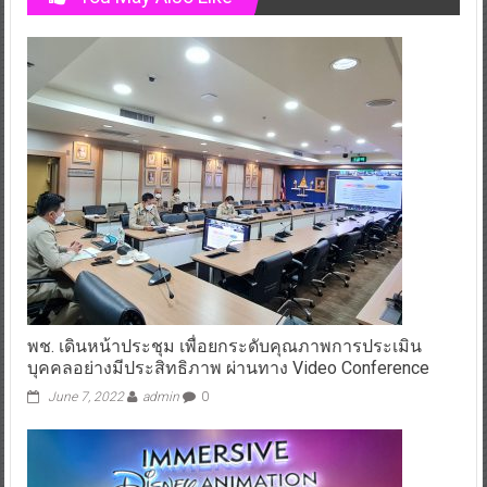
พช. เดินหน้าประชุม เพื่อยกระดับคุณภาพการประเมิน
บุคคลอย่างมีประสิทธิภาพ ผ่านทาง​ Video​ Conference
June 7, 2022
admin
0