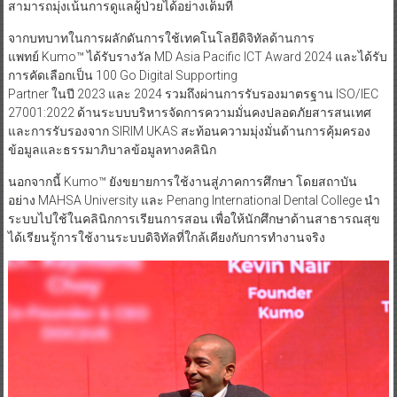
สามารถมุ่งเน้นการดูแลผู้ป่วยได้อย่างเต็มที่
จากบทบาทในการผลักดันการใช้เทคโนโลยีดิจิทัลด้านการ
แพทย์ Kumo™ ได้รับรางวัล MD Asia Pacific ICT Award 2024 และได้รับ
การคัดเลือกเป็น 100 Go Digital Supporting
Partner ในปี 2023 และ 2024 รวมถึงผ่านการรับรองมาตรฐาน ISO/IEC
27001:2022 ด้านระบบบริหารจัดการความมั่นคงปลอดภัยสารสนเทศ
และการรับรองจาก SIRIM UKAS สะท้อนความมุ่งมั่นด้านการคุ้มครอง
ข้อมูลและธรรมาภิบาลข้อมูลทางคลินิก
นอกจากนี้ Kumo™ ยังขยายการใช้งานสู่ภาคการศึกษา โดยสถาบัน
อย่าง MAHSA University และ Penang International Dental College นำ
ระบบไปใช้ในคลินิกการเรียนการสอน เพื่อให้นักศึกษาด้านสาธารณสุข
ได้เรียนรู้การใช้งานระบบดิจิทัลที่ใกล้เคียงกับการทำงานจริง