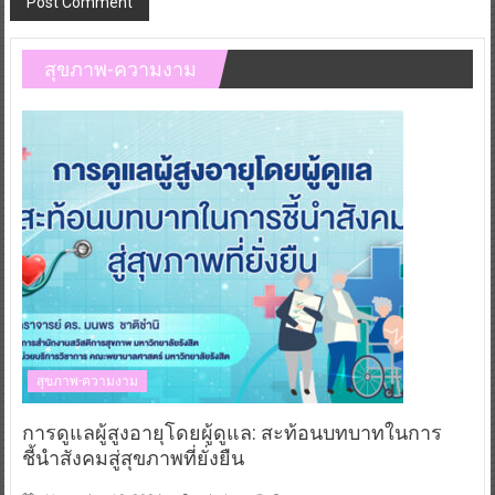
สุขภาพ-ความงาม
สุขภาพ-ความงาม
การดูแลผู้สูงอายุโดยผู้ดูแล: สะท้อนบทบาทในการ
ชี้นำสังคมสู่สุขภาพที่ยั่งยืน