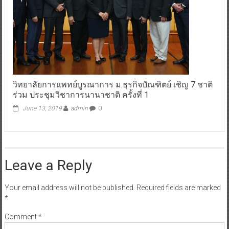
วิทยาลัยการแพทย์บูรณาการ ม.ธุรกิจบัณฑิตย์ เชิญ 7 ชาติ
ร่วม ประชุมวิชาการนานาชาติ ครั้งที่ 1
June 13, 2019
admin
0
Leave a Reply
Your email address will not be published.
Required fields are marked
*
Comment
*