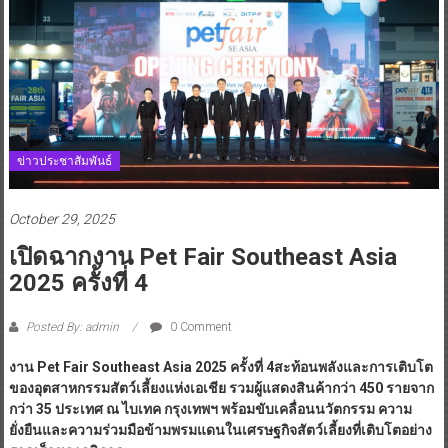
ข่าวประชาสัมพันธ์
October 29, 2025
เปิดฉากงาน Pet Fair Southeast Asia
2025 ครั้งที่ 4
Posted By: admin
0 Comment
งาน Pet Fair Southeast Asia 2025 ครั้งที่ 4สะท้อนพลังและการเติบโต
ของอุตสาหกรรมสัตว์เลี้ยงแห่งเอเชีย รวมผู้แสดงสินค้ากว่า 450 รายจาก
กว่า 35 ประเทศ ณ ไบเทค กรุงเทพฯ พร้อมขับเคลื่อนนวัตกรรม ความ
ยั่งยืนและความร่วมมือข้ามพรมแดนในเศรษฐกิจสัตว์เลี้ยงที่เติบโตอย่าง