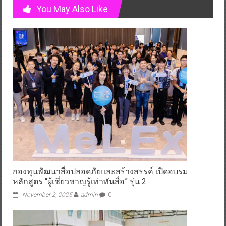
You May Also Like
กองทุนพัฒนาสื่อปลอดภัยและสร้างสรรค์ เปิดอบรม
หลักสูตร “ผู้เชี่ยวชาญรู้เท่าทันสื่อ” รุ่น 2
November 2, 2025
admin
0