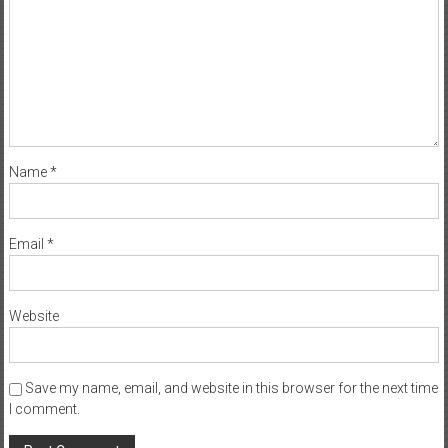
Name
*
Email
*
Website
Save my name, email, and website in this browser for the next time
I comment.