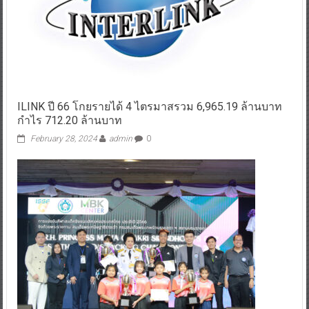
ILINK ปี 66 โกยรายได้ 4 ไตรมาสรวม 6,965.19 ล้านบาท
กำไร 712.20 ล้านบาท
February 28, 2024
admin
0