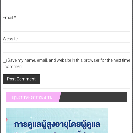
Email
*
Website
Save my name, email, and website in this browser for the next time
I comment.
สุขภาพ-ความงาม