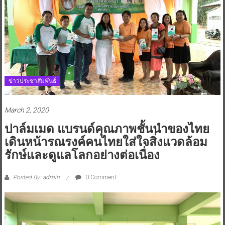
ข่าวประชาสัมพันธ์
March 2, 2020
ปาล์มเมด แบรนด์คุณภาพชั้นนำของไทย
เดินหน้ารณรงค์คนไทยใส่ใจสิ่งแวดล้อม
รักษ์และดูแลโลกอย่างต่อเนื่อง
Posted By: admin
0 Comment