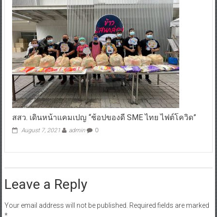
สสว. เดินหน้าแคมเปญ “ช้อปของดี SME ไทย ไฟต์โควิด”
August 7, 2021
admin
0
Leave a Reply
Your email address will not be published.
Required fields are marked
*