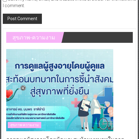
I comment.
สุขภาพ-ความงาม
สุขภาพ-ความงาม