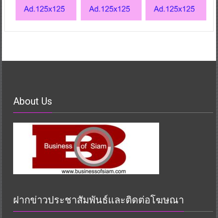
About Us
ฝากข่าวประชาสัมพันธ์และติดต่อโฆษณา