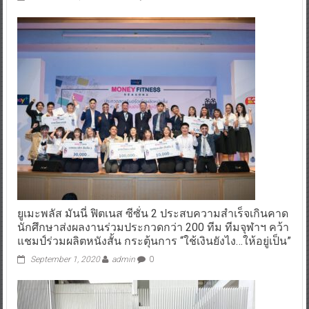
ยูเมะพลัส มันนี่ ฟิตเนส ซีซั่น 2 ประสบความสำเร็จเกินคาด
นักศึกษาส่งผลงานร่วมประกวดกว่า 200 ทีม ทีมจุฬาฯ คว้า
แชมป์ร่วมผลิตหนังสั้น กระตุ้นการ “ใช้เงินยังไง…ให้อยู่เป็น”
September 1, 2020
admin
0