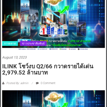
การตลาด
ข่าวประชาสัมพันธ์
August 13, 2023
ILINK โชว์งบ Q2/66 กวาดรายได้เด่น
2,979.52 ล้านบาท
Posted By: admin
0 Comment