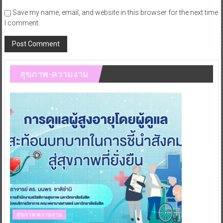
Save my name, email, and website in this browser for the next time
I comment.
สุขภาพ-ความงาม
สุขภาพ-ความงาม