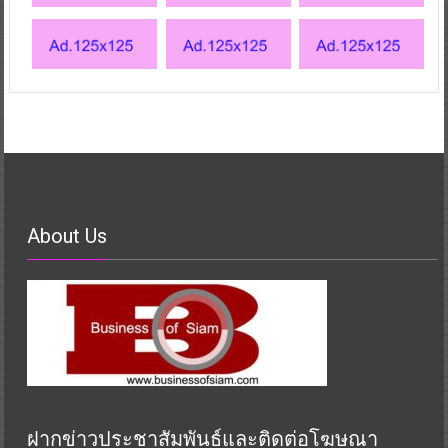
About Us
ฝากข่าวประชาสัมพันธ์และติดต่อโฆษณา