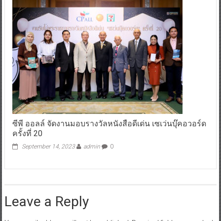
ซีพี ออลล์ จัดงานมอบรางวัลหนังสือดีเด่น เซเว่นบุ๊คอวอร์ด
ครั้งที่ 20
September 14, 2023
admin
0
Leave a Reply