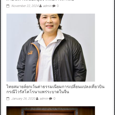
November 22, 2024
admin
0
ไทยสมายล์ยกเว้นค่าธรรมเนียมการเปลี่ยนแปลงเที่ยวบิน
กรณีไวรัสโคโรนาแพร่ระบาดในจีน
January 26, 2020
admin
0