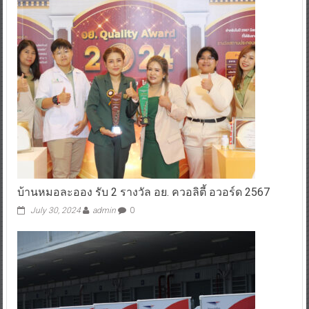
บ้านหมอละออง รับ 2 รางวัล อย. ควอลิตี้ อวอร์ด 2567
July 30, 2024
admin
0