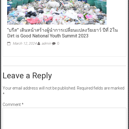
“บรีส” เดินหน้าสร้างผู้นำการเปลี่ยนแปลงวัยเยาว์ ปีที่ 2ใน
Dirt is Good National Youth Summit 2023
March 12, 2024
admin
0
Leave a Reply
Your email address will not be published.
Required fields are marked
*
Comment
*