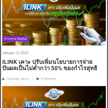
ข่าวประชาสัมพันธ์
January 12, 2023
ILINK เคาะ ปรับเพิ่มนโยบายการจ่าย
ปันผลเป็นไม่ต่ำกว่า 50% ของกำไรสุทธิ
Posted By: admin
0 Comment