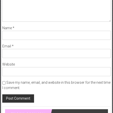
Name
*
Email
*
Website
Save my name, email, and website in this browser for the next time
I comment.