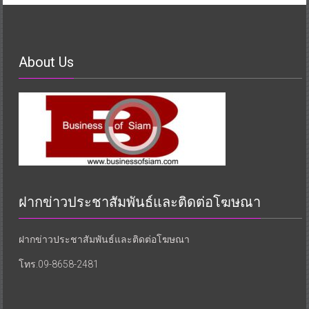
About Us
ฝากข่าวประชาสัมพันธ์และติดต่อโฆษณา
ฝากข่าวประชาสัมพันธ์และติดต่อโฆษณา
โทร.09-8658-2481