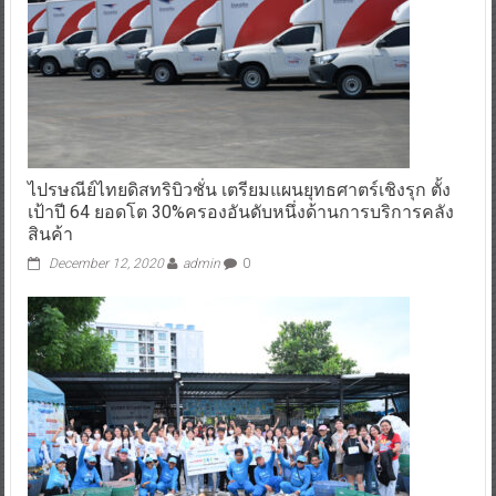
ไปรษณีย์ไทยดิสทริบิวชั่น เตรียมแผนยุทธศาตร์เชิงรุก ตั้ง
เป้าปี 64 ยอดโต 30%ครองอันดับหนึ่งด้านการบริการคลัง
สินค้า
December 12, 2020
admin
0